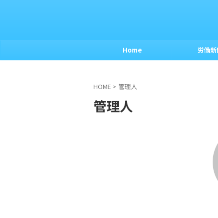
Home
労働新
HOME
>
管理人
管理人