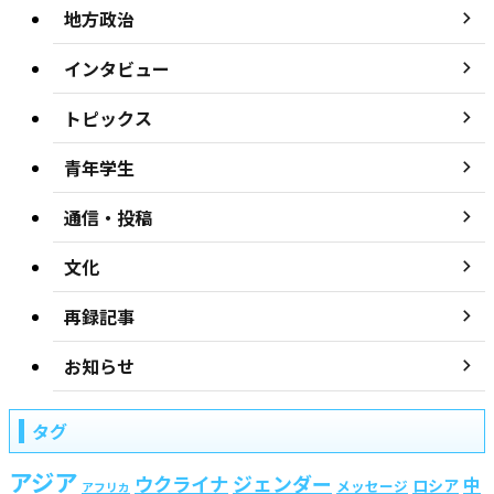
地方政治
インタビュー
トピックス
青年学生
通信・投稿
文化
再録記事
お知らせ
タグ
アジア
ジェンダー
ウクライナ
中
ロシア
メッセージ
アフリカ