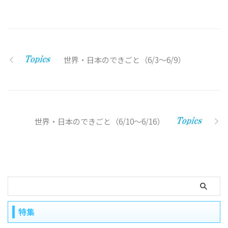
世界・日本のできごと（6/3～6/9）
世界・日本のできごと（6/10〜6/16）
特集