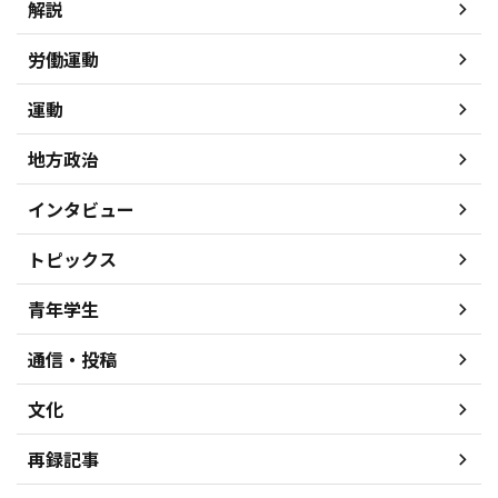
解説
労働運動
運動
地方政治
インタビュー
トピックス
青年学生
通信・投稿
文化
再録記事