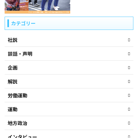
カテゴリー
社説
談話・声明
企画
解説
労働運動
運動
地方政治
インタビュー