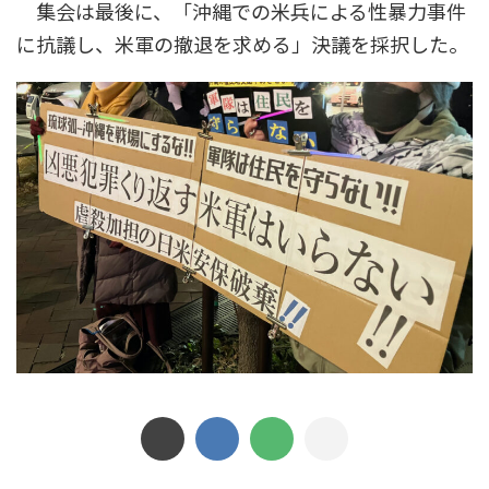
集会は最後に、「沖縄での米兵による性暴力事件
に抗議し、米軍の撤退を求める」決議を採択した。